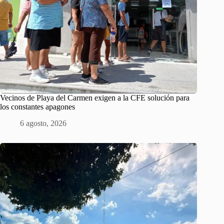
Vecinos de Playa del Carmen exigen a la CFE solución para
los constantes apagones
6 agosto, 2026