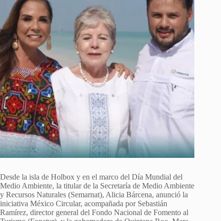
Desde la isla de Holbox y en el marco del Día Mundial del
Medio Ambiente, la titular de la Secretaría de Medio Ambiente
y Recursos Naturales (Semarnat), Alicia Bárcena, anunció la
iniciativa México Circular, acompañada por Sebastián
Ramírez, director general del Fondo Nacional de Fomento al