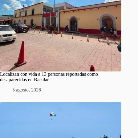
Localizan con vida a 13 personas reportadas como
desaparecidas en Bacalar
5 agosto, 2026