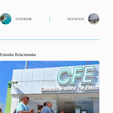
ANTERIOR
SIGUIENTE
Entradas Relacionadas