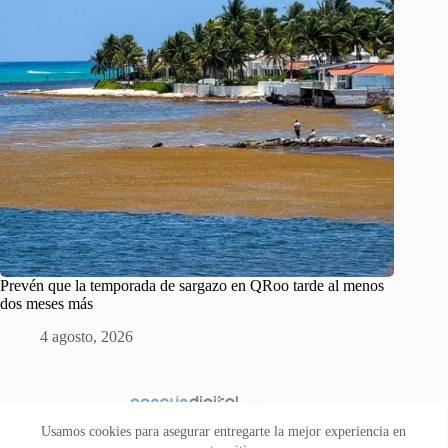
Prevén que la temporada de sargazo en QRoo tarde al menos
dos meses más
4 agosto, 2026
Usamos cookies para asegurar entregarte la mejor experiencia en