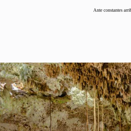
Ante constantes arri