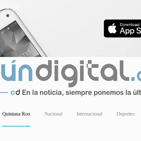
Quintana Roo
Nacional
Internacional
Deportes