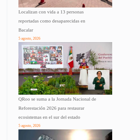
Localizan con vida a 13 personas
reportadas como desaparecidas en
Bacalar
5 agosto, 2026
QRoo se suma a la Jornada Nacional de
Reforestación 2026 para restaurar
ecosistemas en el sur del estado
5 agosto, 2026