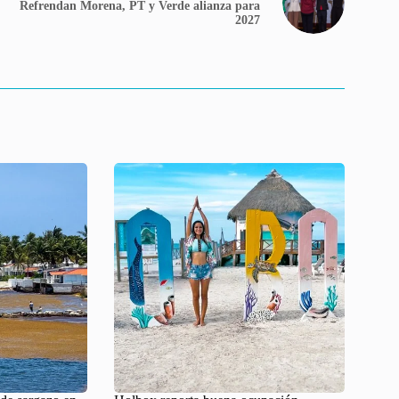
Refrendan Morena, PT y Verde alianza para
2027