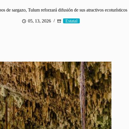
bos de sargazo, Tulum reforzará difusión de sus atractivos ecoturísticos
05, 13, 2026
Estatal