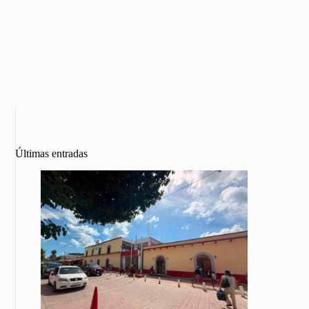
Últimas entradas