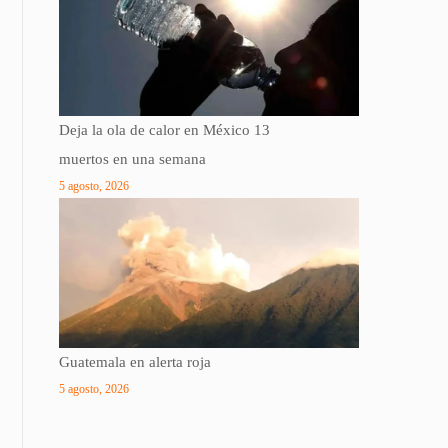
Deja la ola de calor en México 13
muertos en una semana
5 agosto, 2026
Guatemala en alerta roja
5 agosto, 2026