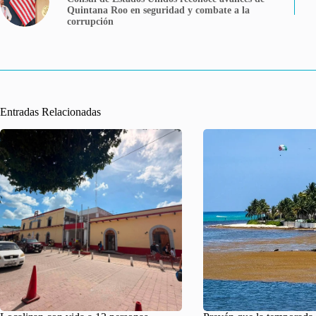
Quintana Roo en seguridad y combate a la
corrupción
Entradas Relacionadas